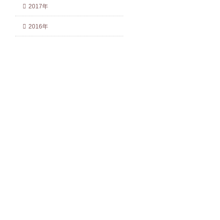
2017年
2016年