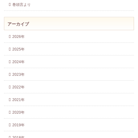
巻頭言より
アーカイブ
2026年
2025年
2024年
2023年
2022年
2021年
2020年
2019年
2018年