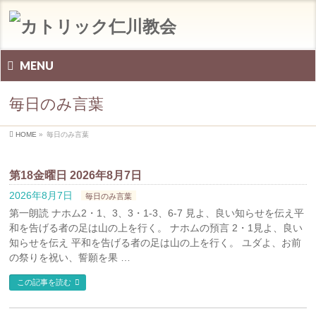
MENU
毎日のみ言葉
HOME
»
毎日のみ言葉
第18金曜日 2026年8月7日
2026年8月7日
毎日のみ言葉
第一朗読 ナホム2・1、3、3・1-3、6-7 見よ、良い知らせを伝え平
和を告げる者の足は山の上を行く。 ナホムの預言 2・1見よ、良い
知らせを伝え 平和を告げる者の足は山の上を行く。 ユダよ、お前
の祭りを祝い、誓願を果 …
この記事を読む