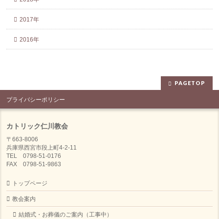
2017年
2016年
PAGETOP
プライバシーポリシー
カトリック仁川教会
〒663-8006
兵庫県西宮市段上町4-2-11
TEL 0798-51-0176
FAX 0798-51-9863
トップページ
教会案内
結婚式・お葬儀のご案内（工事中）