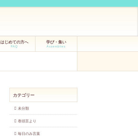
はじめての方へ
学び・集い
FAQ
Assemblies
カテゴリー
未分類
巻頭言より
毎日のみ言葉