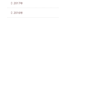
2017年
2016年