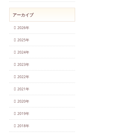
アーカイブ
2026年
2025年
2024年
2023年
2022年
2021年
2020年
2019年
2018年