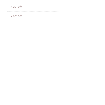
2017年
2016年