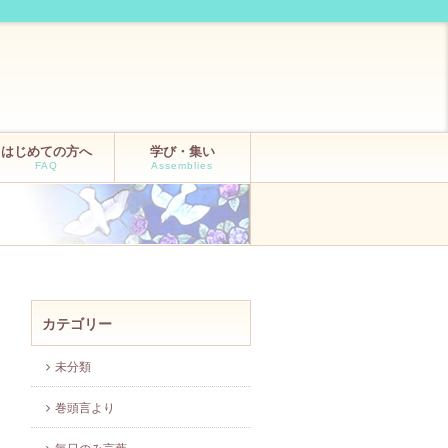
はじめての方へ
学び・集い
FAQ
Assemblies
カテゴリー
未分類
巻頭言より