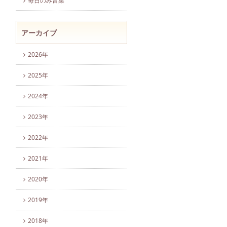
毎日のみ言葉
アーカイブ
2026年
2025年
2024年
2023年
2022年
2021年
2020年
2019年
2018年