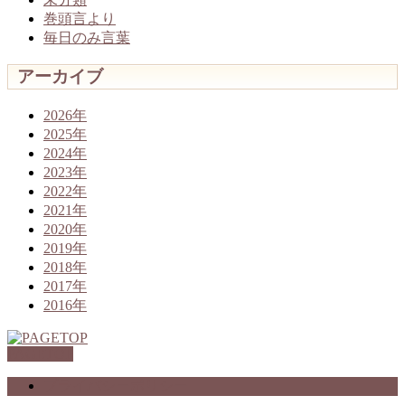
巻頭言より
毎日のみ言葉
アーカイブ
2026年
2025年
2024年
2023年
2022年
2021年
2020年
2019年
2018年
2017年
2016年
PAGETOP
プライバシーポリシー