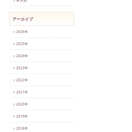
未分類
アーカイブ
2026年
2025年
2024年
2023年
2022年
2021年
2020年
2019年
2018年