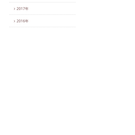
2017年
2016年