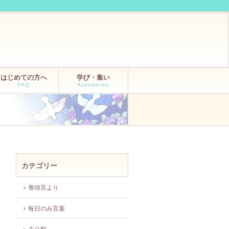
はじめての方へ
学び・集い
FAQ
Assemblies
カテゴリー
巻頭言より
毎日のみ言葉