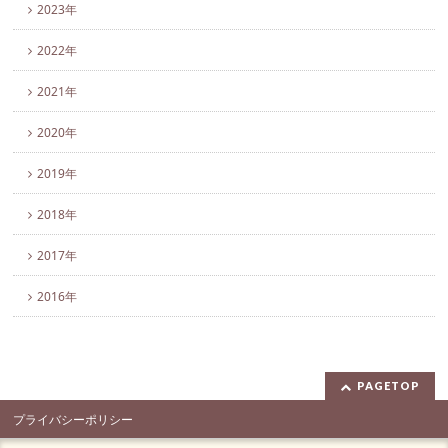
2023年
2022年
2021年
2020年
2019年
2018年
2017年
2016年
PAGETOP
プライバシーポリシー