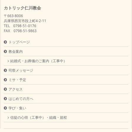
カトリック仁川教会
〒663-8006
兵庫県西宮市段上町4-2-11
TEL 0798-51-0176
FAX 0798-51-9863
トップページ
教会案内
結婚式・お葬儀のご案内（工事中）
司祭メッセージ
ミサ・予定
アクセス
はじめての方へ
学び・集い
信徒の心得（工事中）・組織・規程