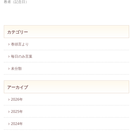
教者（記念日）
カテゴリー
巻頭言より
毎日のみ言葉
未分類
アーカイブ
2026年
2025年
2024年