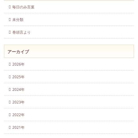
毎日のみ言葉
未分類
巻頭言より
アーカイブ
2026年
2025年
2024年
2023年
2022年
2021年