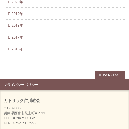
2020年
2019年
2018年
2017年
2016年
PAGETOP
プライバシーポリシー
カトリック仁川教会
〒663-8006
兵庫県西宮市段上町4-2-11
TEL 0798-51-0176
FAX 0798-51-9863