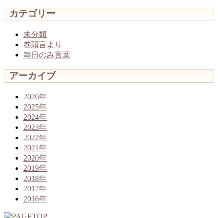
カテゴリー
未分類
巻頭言より
毎日のみ言葉
アーカイブ
2026年
2025年
2024年
2023年
2022年
2021年
2020年
2019年
2018年
2017年
2016年