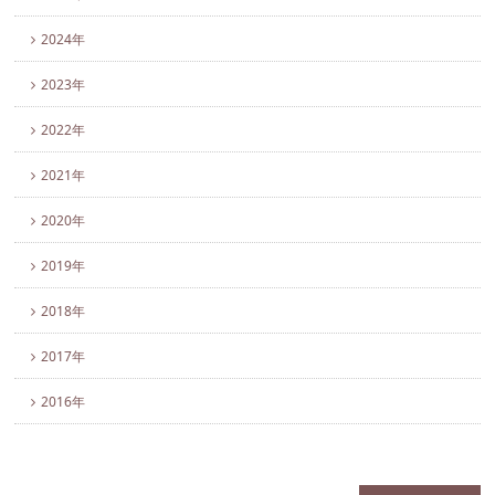
2024年
2023年
2022年
2021年
2020年
2019年
2018年
2017年
2016年