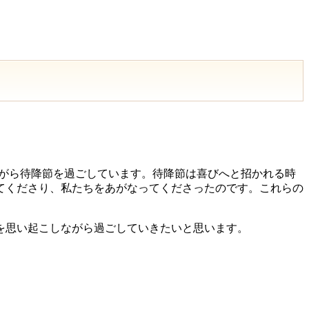
ながら待降節を過ごしています。待降節は喜びへと招かれる時
てくださり、私たちをあがなってくださったのです。これらの
を思い起こしながら過ごしていきたいと思います。