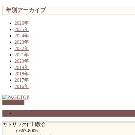
年別アーカイブ
2026年
2025年
2024年
2023年
2022年
2021年
2020年
2019年
2018年
2017年
2016年
PAGETOP
プライバシーポリシー
カトリック仁川教会
〒663-8006