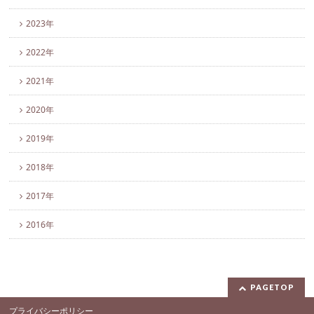
2023年
2022年
2021年
2020年
2019年
2018年
2017年
2016年
PAGETOP
プライバシーポリシー