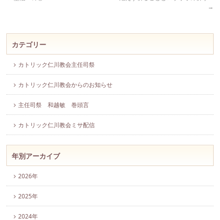
→
カテゴリー
カトリック仁川教会主任司祭
カトリック仁川教会からのお知らせ
主任司祭 和越敏 巻頭言
カトリック仁川教会ミサ配信
年別アーカイブ
2026年
2025年
2024年