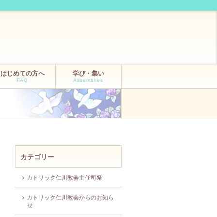
はじめての方へ
学び・集い
FAQ
Assemblies
カテゴリー
カトリック仁川教会主任司祭
カトリック仁川教会からのお知ら
せ