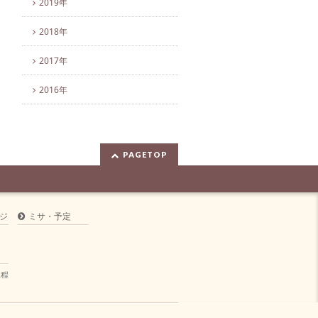
2019年
2018年
2017年
2016年
PAGETOP
ジ
ミサ・予定
規程