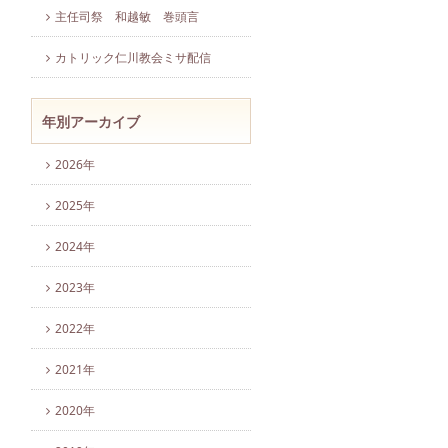
主任司祭 和越敏 巻頭言
カトリック仁川教会ミサ配信
年別アーカイブ
2026年
2025年
2024年
2023年
2022年
2021年
2020年