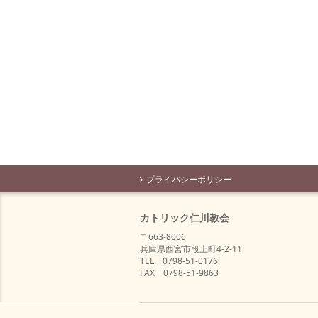
プライバシーポリシー
カトリック仁川教会
〒663-8006
兵庫県西宮市段上町4-2-11
TEL 0798-51-0176
FAX 0798-51-9863