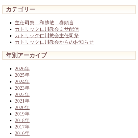
カテゴリー
主任司祭 和越敏 巻頭言
カトリック仁川教会ミサ配信
カトリック仁川教会主任司祭
カトリック仁川教会からのお知らせ
年別アーカイブ
2026年
2025年
2024年
2023年
2022年
2021年
2020年
2019年
2018年
2017年
2016年