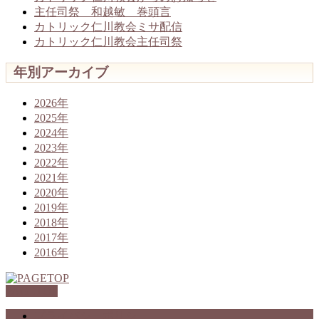
主任司祭 和越敏 巻頭言
カトリック仁川教会ミサ配信
カトリック仁川教会主任司祭
年別アーカイブ
2026年
2025年
2024年
2023年
2022年
2021年
2020年
2019年
2018年
2017年
2016年
PAGETOP
プライバシーポリシー