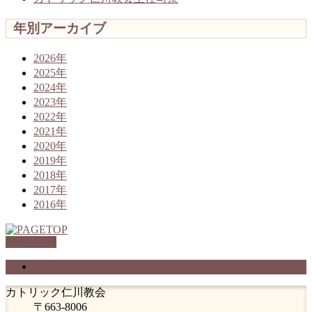
年別アーカイブ
2026年
2025年
2024年
2023年
2022年
2021年
2020年
2019年
2018年
2017年
2016年
PAGETOP
プライバシーポリシー
カトリック仁川教会
〒663-8006