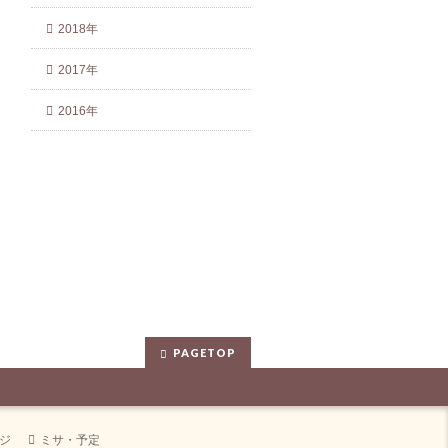
2018年
2017年
2016年
PAGETOP
ジ
ミサ・予定