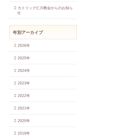
カトリック仁川教会からのお知ら
せ
年別アーカイブ
2026年
2025年
2024年
2023年
2022年
2021年
2020年
2019年