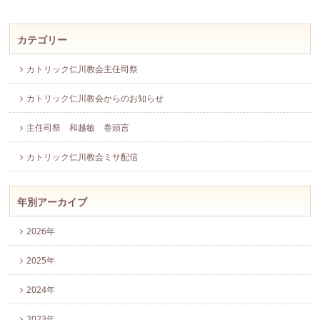
カテゴリー
カトリック仁川教会主任司祭
カトリック仁川教会からのお知らせ
主任司祭 和越敏 巻頭言
カトリック仁川教会ミサ配信
年別アーカイブ
2026年
2025年
2024年
2023年