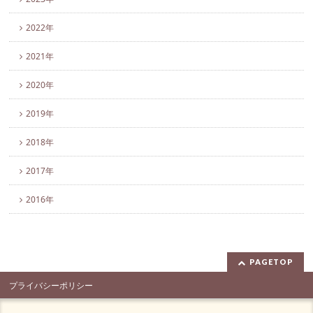
2022年
2021年
2020年
2019年
2018年
2017年
2016年
PAGETOP
プライバシーポリシー