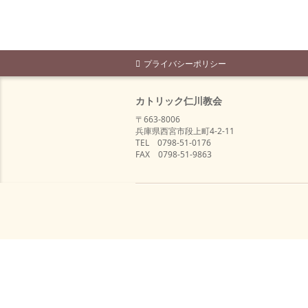
プライバシーポリシー
カトリック仁川教会
〒663-8006
兵庫県西宮市段上町4-2-11
TEL 0798-51-0176
FAX 0798-51-9863