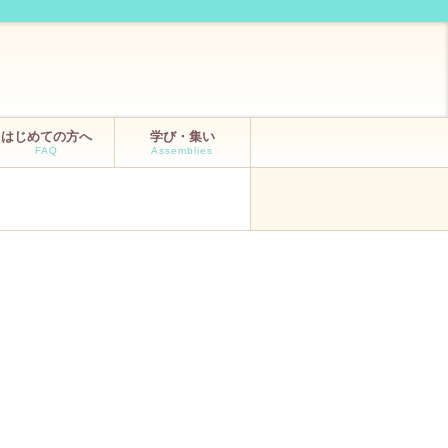
はじめての方へ
学び・集い
FAQ
Assemblies