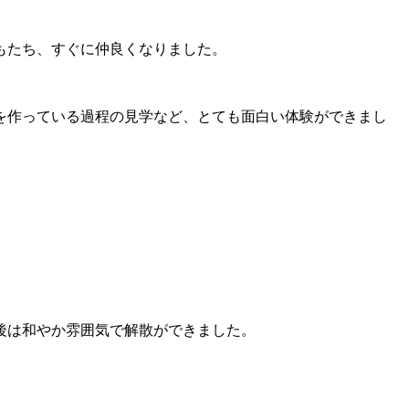
もたち、すぐに仲良くなりました。
を作っている過程の見学など、とても面白い体験ができまし
後は和やか雰囲気で解散ができました。