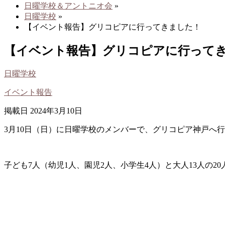
日曜学校＆アントニオ会
»
日曜学校
»
【イベント報告】グリコピアに行ってきました！
【イベント報告】グリコピアに行って
日曜学校
イベント報告
掲載日 2024年3月10日
3月10日（日）に日曜学校のメンバーで、グリコピア神戸へ
子ども7人（幼児1人、園児2人、小学生4人）と大人13人の