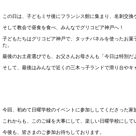
この日は、子どもミサ後にフランシス館に集まり、名刺交換
そして教会で昼食を食べ、みんなでグリコピア神戸へ！
子どもたちはグリコピア神戸で、タッチパネルを使ったお菓
た。
最後のお土産選びでも、お父さんお母さんも「今日は特別だ
そして、最後はみんなで近くの三木っ子ランドで滑り台やキ
今回、初めて日曜学校のイベントに参加ししてくださった家
これからも、このご縁を大事にして、楽しい日曜学校にして
今後も、皆さまのご参加お待ちしております。