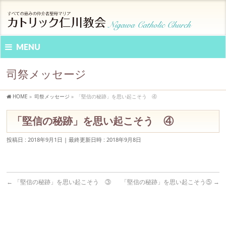
MENU
司祭メッセージ
HOME
»
司祭メッセージ
»
「堅信の秘跡」を思い起こそう ④
「堅信の秘跡」を思い起こそう ④
投稿日 : 2018年9月1日
最終更新日時 : 2018年9月8日
←
「堅信の秘跡」を思い起こそう ③
「堅信の秘跡」を思い起こそう⑤
→