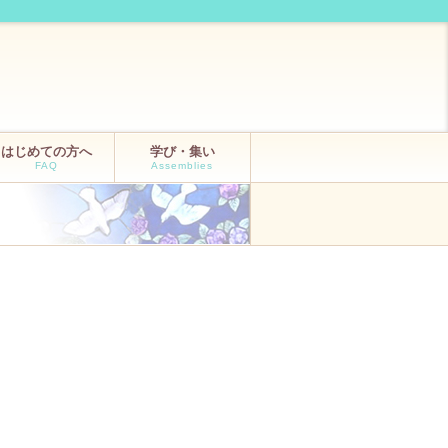
はじめての方へ
学び・集い
FAQ
Assemblies