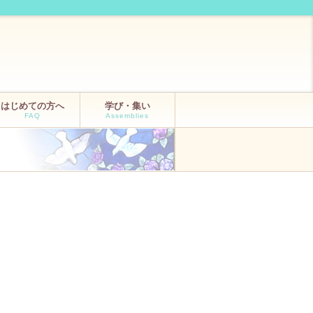
はじめての方へ
学び・集い
FAQ
Assemblies