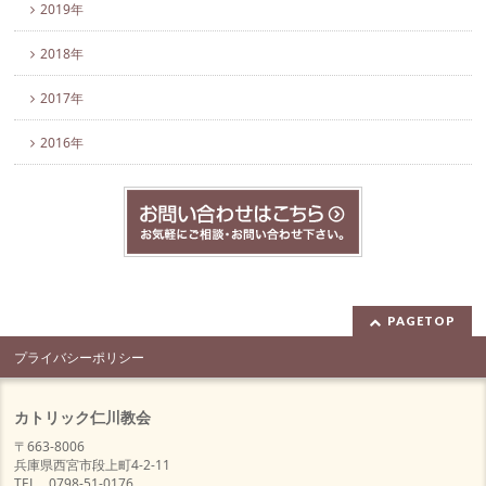
2019年
2018年
2017年
2016年
PAGETOP
プライバシーポリシー
カトリック仁川教会
〒663-8006
兵庫県西宮市段上町4-2-11
TEL 0798-51-0176