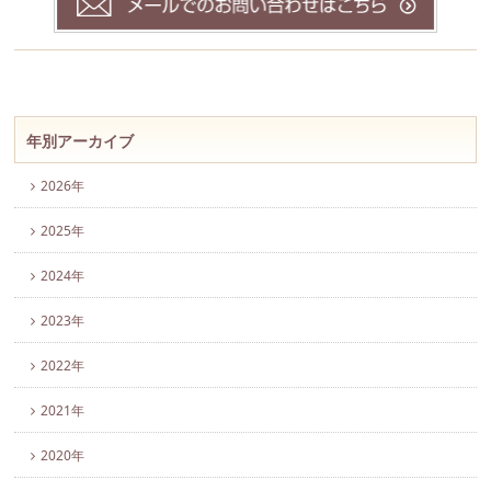
年別アーカイブ
2026年
2025年
2024年
2023年
2022年
2021年
2020年