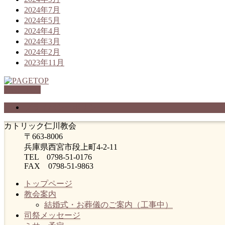
2024年7月
2024年5月
2024年4月
2024年3月
2024年2月
2023年11月
PAGETOP
プライバシーポリシー
カトリック仁川教会
〒663-8006
兵庫県西宮市段上町4-2-11
TEL 0798-51-0176
FAX 0798-51-9863
トップページ
教会案内
結婚式・お葬儀のご案内（工事中）
司祭メッセージ