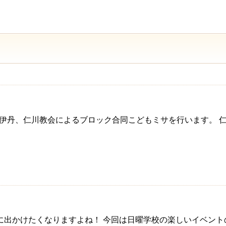
、宝塚、伊丹、仁川教会によるブロック合同こどもミサを行います
出かけたくなりますよね！ 今回は日曜学校の楽しいイベント