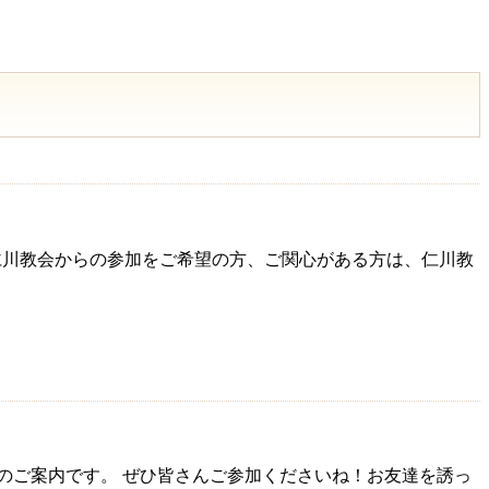
。 仁川教会からの参加をご希望の方、ご関心がある方は、仁川教
のご案内です。 ぜひ皆さんご参加くださいね！お友達を誘っ