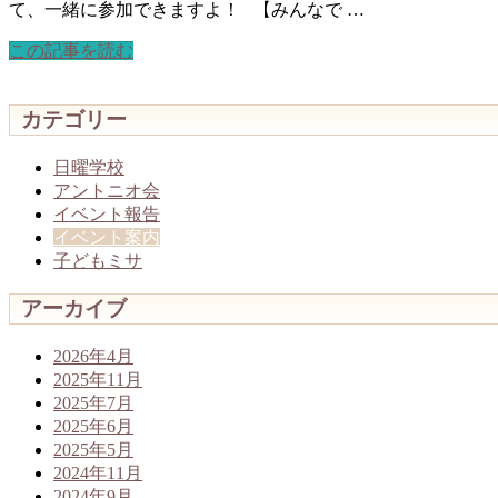
て、一緒に参加できますよ！ 【みんなで …
この記事を読む
カテゴリー
日曜学校
アントニオ会
イベント報告
イベント案内
子どもミサ
アーカイブ
2026年4月
2025年11月
2025年7月
2025年6月
2025年5月
2024年11月
2024年9月