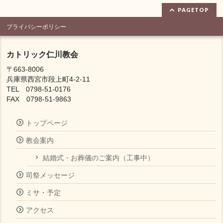
PAGETOP
プライバシーポリシー
カトリック仁川教会
〒663-8006
兵庫県西宮市段上町4-2-11
TEL 0798-51-0176
FAX 0798-51-9863
トップページ
教会案内
結婚式・お葬儀のご案内（工事中）
司祭メッセージ
ミサ・予定
アクセス