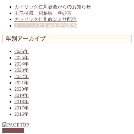
カトリック仁川教会からのお知らせ
主任司祭 和越敏 巻頭言
カトリック仁川教会ミサ配信
カトリック仁川教会主任司祭
年別アーカイブ
2026年
2025年
2024年
2023年
2022年
2021年
2020年
2019年
2018年
2017年
2016年
PAGETOP