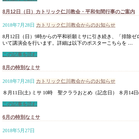
8月12日（日）カトリック仁川教会・平和旬間行事のご案内
2018年7月28日
カトリック仁川教会からのお知らせ
8月12日（日）9時からの平和祈願ミサに引き続き、「排除
いて講演会を行います。詳細は以下のポスターこちらを …
この記事を読む
8月の特別なミサ
2018年7月28日
カトリック仁川教会からのお知らせ
８月11日(土) ミサ 10時 聖クララおとめ（記念日） ８月14日(
この記事を読む
6月の特別なミサ
2018年5月27日