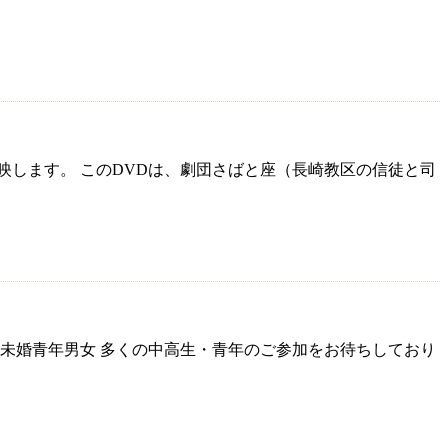
映します。 このDVDは、劇団さばと座（長崎教区の信徒と司
生、未婚青年男女 多くの中高生・青年のご参加をお待ちしており