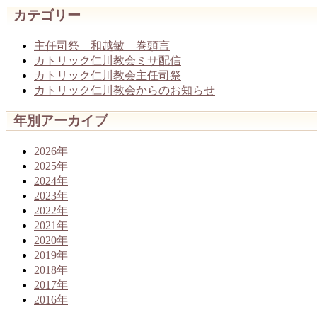
カテゴリー
主任司祭 和越敏 巻頭言
カトリック仁川教会ミサ配信
カトリック仁川教会主任司祭
カトリック仁川教会からのお知らせ
年別アーカイブ
2026年
2025年
2024年
2023年
2022年
2021年
2020年
2019年
2018年
2017年
2016年