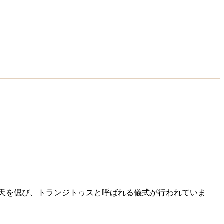
の帰天を偲び、トランジトゥスと呼ばれる儀式が行われていま