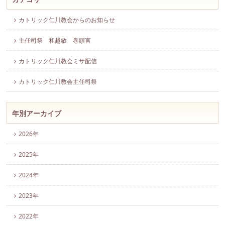
カトリック仁川教会からのお知らせ
主任司祭 和越敏 巻頭言
カトリック仁川教会ミサ配信
カトリック仁川教会主任司祭
年別アーカイブ
2026年
2025年
2024年
2023年
2022年