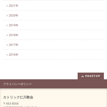
2021年
2020年
2019年
2018年
2017年
2016年
PAGETOP
プライバシーポリシー
カトリック仁川教会
〒663-8006