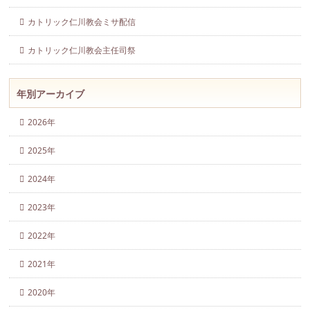
カトリック仁川教会ミサ配信
カトリック仁川教会主任司祭
年別アーカイブ
2026年
2025年
2024年
2023年
2022年
2021年
2020年