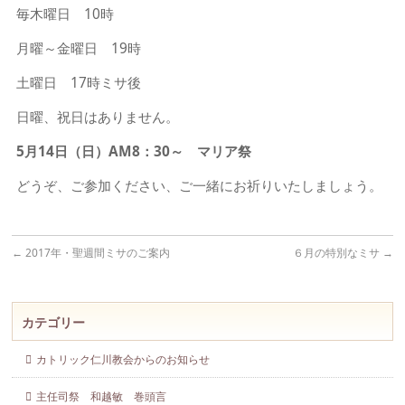
毎木曜日 10時
月曜～金曜日 19時
土曜日 17時ミサ後
日曜、祝日はありません。
5月14日（日）AM8：30～ マリア祭
どうぞ、ご参加ください、ご一緒にお祈りいたしましょう。
←
2017年・聖週間ミサのご案内
６月の特別なミサ
→
カテゴリー
カトリック仁川教会からのお知らせ
主任司祭 和越敏 巻頭言