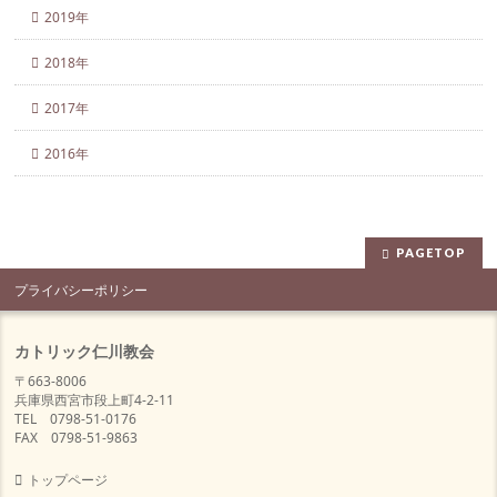
2019年
2018年
2017年
2016年
PAGETOP
プライバシーポリシー
カトリック仁川教会
〒663-8006
兵庫県西宮市段上町4-2-11
TEL 0798-51-0176
FAX 0798-51-9863
トップページ