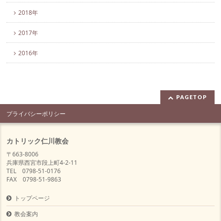
2018年
2017年
2016年
PAGETOP
プライバシーポリシー
カトリック仁川教会
〒663-8006
兵庫県西宮市段上町4-2-11
TEL 0798-51-0176
FAX 0798-51-9863
トップページ
教会案内