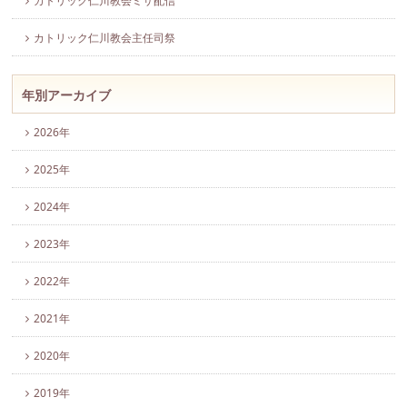
カトリック仁川教会ミサ配信
カトリック仁川教会主任司祭
年別アーカイブ
2026年
2025年
2024年
2023年
2022年
2021年
2020年
2019年