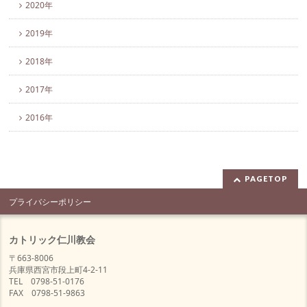
2020年
2019年
2018年
2017年
2016年
PAGETOP
プライバシーポリシー
カトリック仁川教会
〒663-8006
兵庫県西宮市段上町4-2-11
TEL 0798-51-0176
FAX 0798-51-9863