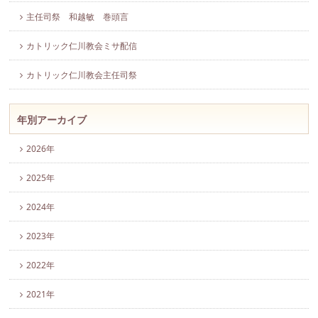
主任司祭 和越敏 巻頭言
カトリック仁川教会ミサ配信
カトリック仁川教会主任司祭
年別アーカイブ
2026年
2025年
2024年
2023年
2022年
2021年