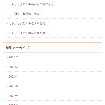
カトリック仁川教会からのお知らせ
主任司祭 和越敏 巻頭言
カトリック仁川教会ミサ配信
カトリック仁川教会主任司祭
年別アーカイブ
2026年
2025年
2024年
2023年
2022年