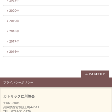
2021年
2020年
2019年
2018年
2017年
2016年
PAGETOP
プライバシーポリシー
カトリック仁川教会
〒663-8006
兵庫県西宮市段上町4-2-11
TEL 0798-51-0176