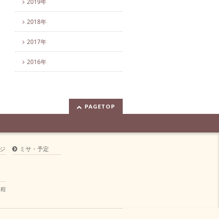
2019年
2018年
2017年
2016年
PAGETOP
ジ
ミサ・予定
規程