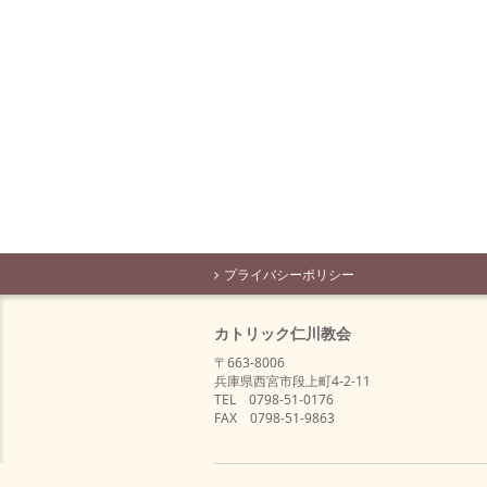
プライバシーポリシー
カトリック仁川教会
〒663-8006
兵庫県西宮市段上町4-2-11
TEL 0798-51-0176
FAX 0798-51-9863