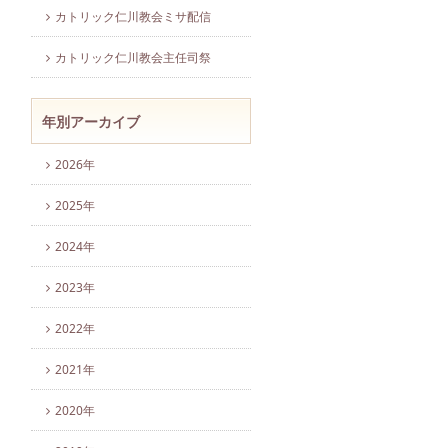
カトリック仁川教会ミサ配信
カトリック仁川教会主任司祭
年別アーカイブ
2026年
2025年
2024年
2023年
2022年
2021年
2020年