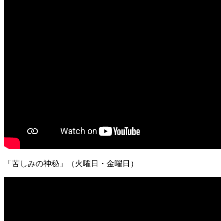
「苦しみの神秘」（火曜日・金曜日）