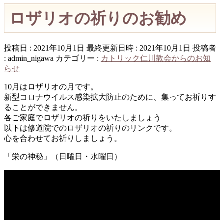
ロザリオの祈りのお勧め
投稿日 : 2021年10月1日
最終更新日時 : 2021年10月1日
投稿者
:
admin_nigawa
カテゴリー :
カトリック仁川教会からのお知
らせ
10月はロザリオの月です。
新型コロナウイルス感染拡大防止のために、集ってお祈りす
ることができません。
各ご家庭でロザリオの祈りをいたしましょう
以下は修道院でのロザリオの祈りのリンクです。
心を合わせてお祈りしましょう。
「栄の神秘」（日曜日・水曜日）