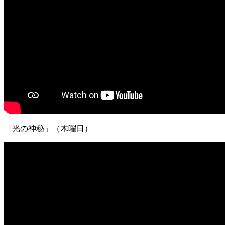
「光の神秘」（木曜日）