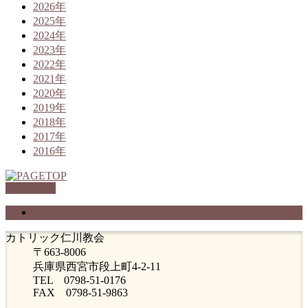
2026年
2025年
2024年
2023年
2022年
2021年
2020年
2019年
2018年
2017年
2016年
PAGETOP
プライバシーポリシー
カトリック仁川教会
〒663-8006
兵庫県西宮市段上町4-2-11
TEL 0798-51-0176
FAX 0798-51-9863