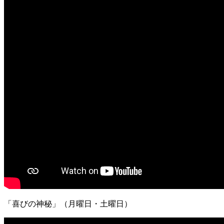
「喜びの神秘」（月曜日・土曜日）