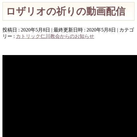
ロザリオの祈りの動画配信
投稿日 : 2020年5月8日
最終更新日時 : 2020年5月8日
カテゴ
リー :
カトリック仁川教会からのお知らせ