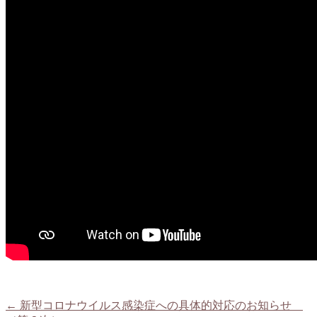
←
新型コロナウイルス感染症への具体的対応のお知らせ