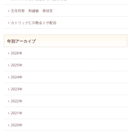
主任司祭 和越敏 巻頭言
カトリック仁川教会ミサ配信
年別アーカイブ
2026年
2025年
2024年
2023年
2022年
2021年
2020年