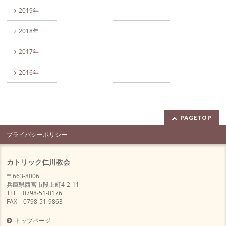
2019年
2018年
2017年
2016年
PAGETOP
プライバシーポリシー
カトリック仁川教会
〒663-8006
兵庫県西宮市段上町4-2-11
TEL 0798-51-0176
FAX 0798-51-9863
トップページ