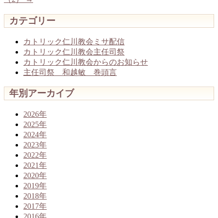
カテゴリー
カトリック仁川教会ミサ配信
カトリック仁川教会主任司祭
カトリック仁川教会からのお知らせ
主任司祭 和越敏 巻頭言
年別アーカイブ
2026年
2025年
2024年
2023年
2022年
2021年
2020年
2019年
2018年
2017年
2016年