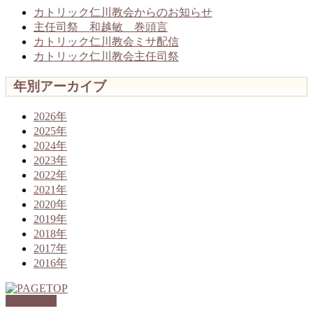
カトリック仁川教会からのお知らせ
主任司祭 和越敏 巻頭言
カトリック仁川教会ミサ配信
カトリック仁川教会主任司祭
年別アーカイブ
2026年
2025年
2024年
2023年
2022年
2021年
2020年
2019年
2018年
2017年
2016年
PAGETOP