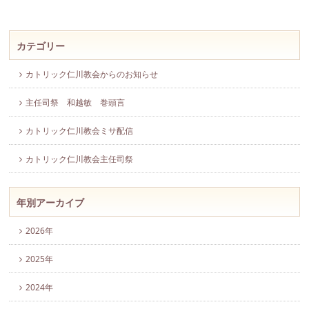
カテゴリー
カトリック仁川教会からのお知らせ
主任司祭 和越敏 巻頭言
カトリック仁川教会ミサ配信
カトリック仁川教会主任司祭
年別アーカイブ
2026年
2025年
2024年