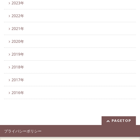
2023年
2022年
2021年
2020年
2019年
2018年
2017年
2016年
PAGETOP
プライバシーポリシー