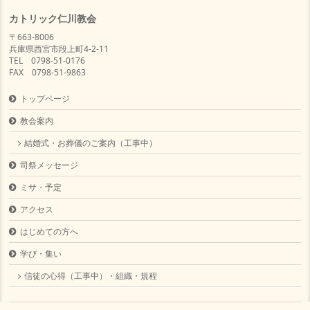
カトリック仁川教会
〒663-8006
兵庫県西宮市段上町4-2-11
TEL 0798-51-0176
FAX 0798-51-9863
トップページ
教会案内
結婚式・お葬儀のご案内（工事中）
司祭メッセージ
ミサ・予定
アクセス
はじめての方へ
学び・集い
信徒の心得（工事中）・組織・規程