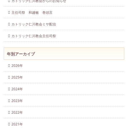
カトリック仁川教会からのお知らせ
主任司祭 和越敏 巻頭言
カトリック仁川教会ミサ配信
カトリック仁川教会主任司祭
年別アーカイブ
2026年
2025年
2024年
2023年
2022年
2021年