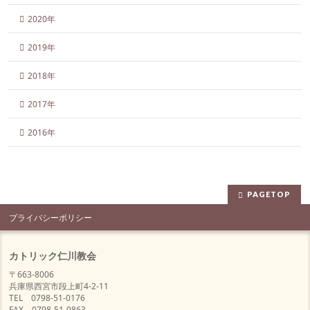
2020年
2019年
2018年
2017年
2016年
PAGETOP
プライバシーポリシー
カトリック仁川教会
〒663-8006
兵庫県西宮市段上町4-2-11
TEL 0798-51-0176
FAX 0798-51-9863