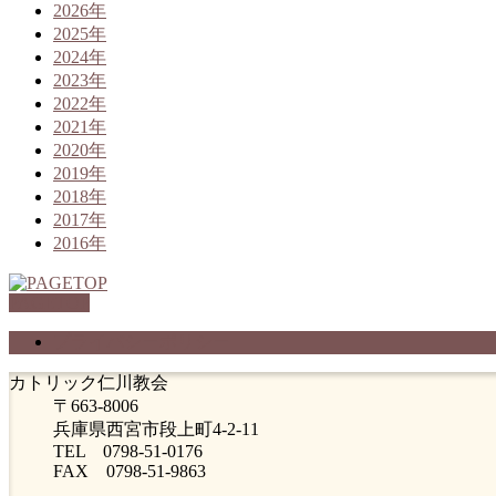
2026年
2025年
2024年
2023年
2022年
2021年
2020年
2019年
2018年
2017年
2016年
PAGETOP
プライバシーポリシー
カトリック仁川教会
〒663-8006
兵庫県西宮市段上町4-2-11
TEL 0798-51-0176
FAX 0798-51-9863