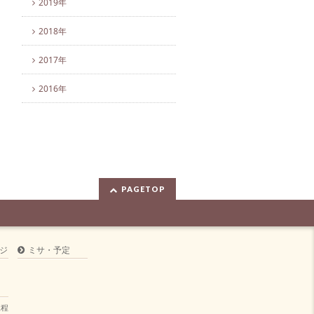
2019年
2018年
2017年
2016年
PAGETOP
ジ
ミサ・予定
規程