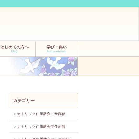
はじめての方へ
学び・集い
FAQ
Assemblies
カテゴリー
カトリック仁川教会ミサ配信
カトリック仁川教会主任司祭