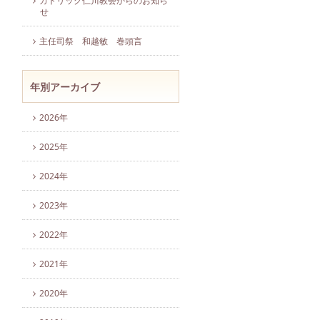
カトリック仁川教会からのお知ら
せ
主任司祭 和越敏 巻頭言
年別アーカイブ
2026年
2025年
2024年
2023年
2022年
2021年
2020年