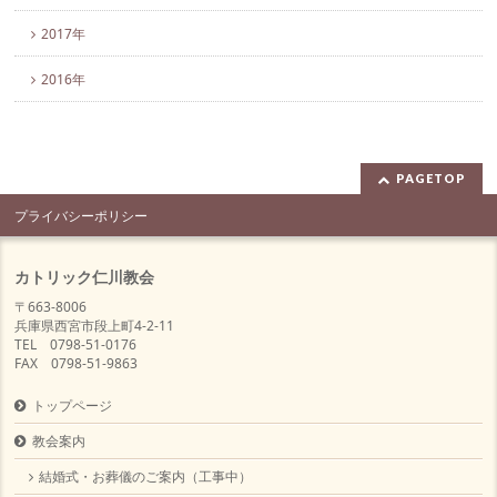
2017年
2016年
PAGETOP
プライバシーポリシー
カトリック仁川教会
〒663-8006
兵庫県西宮市段上町4-2-11
TEL 0798-51-0176
FAX 0798-51-9863
トップページ
教会案内
結婚式・お葬儀のご案内（工事中）