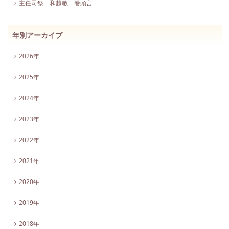
主任司祭 和越敏 巻頭言
年別アーカイブ
2026年
2025年
2024年
2023年
2022年
2021年
2020年
2019年
2018年