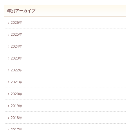
年別アーカイブ
2026年
2025年
2024年
2023年
2022年
2021年
2020年
2019年
2018年
2017年