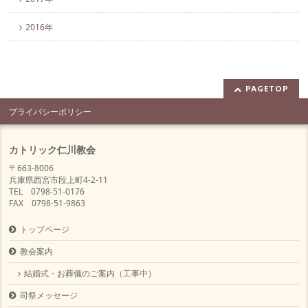
2016年
PAGETOP
プライバシーポリシー
カトリック仁川教会
〒663-8006
兵庫県西宮市段上町4-2-11
TEL 0798-51-0176
FAX 0798-51-9863
トップページ
教会案内
結婚式・お葬儀のご案内（工事中）
司祭メッセージ