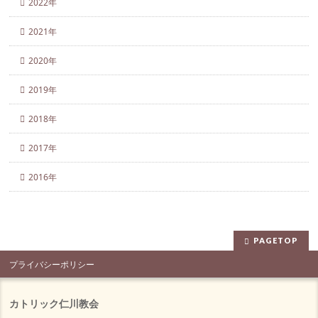
2022年
2021年
2020年
2019年
2018年
2017年
2016年
PAGETOP
プライバシーポリシー
カトリック仁川教会