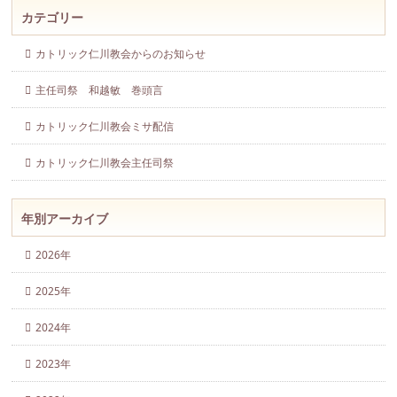
カテゴリー
カトリック仁川教会からのお知らせ
主任司祭 和越敏 巻頭言
カトリック仁川教会ミサ配信
カトリック仁川教会主任司祭
年別アーカイブ
2026年
2025年
2024年
2023年