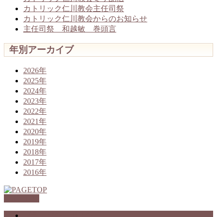
カトリック仁川教会主任司祭
カトリック仁川教会からのお知らせ
主任司祭 和越敏 巻頭言
年別アーカイブ
2026年
2025年
2024年
2023年
2022年
2021年
2020年
2019年
2018年
2017年
2016年
PAGETOP
プライバシーポリシー