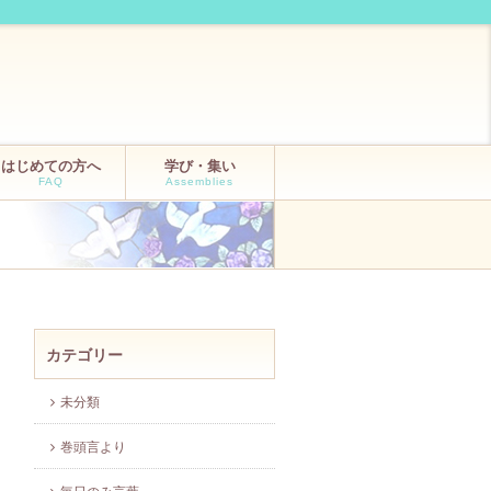
はじめての方へ
学び・集い
FAQ
Assemblies
カテゴリー
未分類
巻頭言より