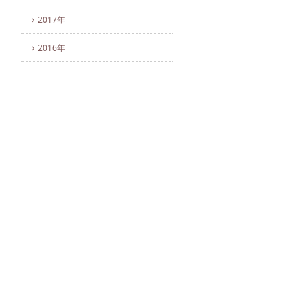
2017年
2016年