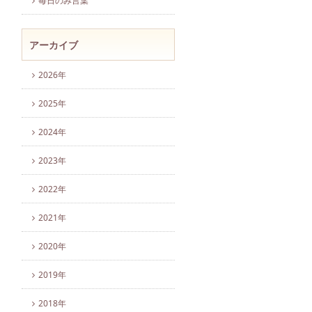
毎日のみ言葉
アーカイブ
2026年
2025年
2024年
2023年
2022年
2021年
2020年
2019年
2018年