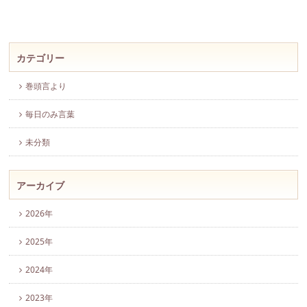
カテゴリー
巻頭言より
毎日のみ言葉
未分類
アーカイブ
2026年
2025年
2024年
2023年