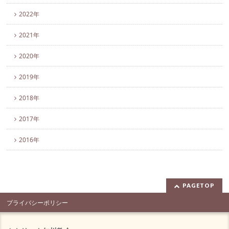
2022年
2021年
2020年
2019年
2018年
2017年
2016年
PAGETOP
プライバシーポリシー