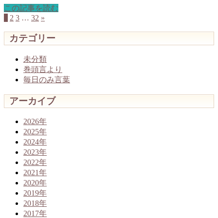
この記事を読む
1
2
3
…
32
»
カテゴリー
未分類
巻頭言より
毎日のみ言葉
アーカイブ
2026年
2025年
2024年
2023年
2022年
2021年
2020年
2019年
2018年
2017年